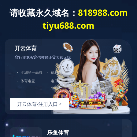
乐动体育
网站乐动体育
乐动体育-乐动ledong(中国)
公司简介
发展历程
技术创新
企业宣传片
社会责任
产品介绍
乐动体育-乐动ledong(中国)
触显产业
应用终端产业
产品应用展
示
投资者关系
新闻资讯
加入我们
招贤纳士
员工福利
全球产业布局

网站乐动体育
乐动体育-乐动ledong(中国)

公司简介
发展历程
技术创新
企业宣传片
社会责任
产品介绍

乐动体育-乐动ledong(中国)
触显产业
应用终端产业
产品应用展