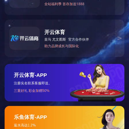
分类：
集团要闻
作者：
林骁
来源：
发布时间：
2026-02-13 08:41
访问量：
详情
2026年1月20日至22日，全球光电行业
极
具影响力的盛会
——
SPIE Photonics West 2026
，
在美国旧金山莫斯康展览中心
（
Moscone Center）隆重举行。
联创电子
作为光学领域领先企
业，携多款核心产品及前沿光学解决方案精彩亮相，向全球客户
展示了其在精密光学研发与制造方面的深厚
技术
积淀。
实力亮相，尽显光学之美
联创电子
展位
设计简约大气
，通过详实的
“全球布局
（Global Layout）”展示
板块，全面呈现
了公司在研发、生产及
销售服务全产业链的
综合
能力，吸引了众多企业驻足
咨询
。展会
现场，
联创电子
重点
推介
了汽车光学、智能终端、工业视觉及新
兴消费类电子等领域的最新研发成果
，彰显了其在多赛道的技术
竞争力
。
深度交流，斩获丰硕成果