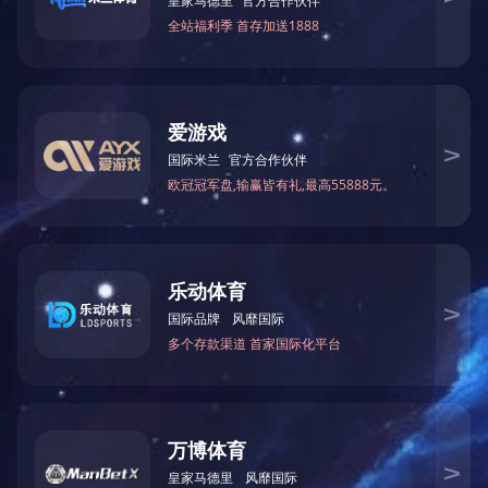
分类：
乐动体育-乐动ledong(中国)
发布时间：
2025-02-19 16:53:15
访问量：
0
概要:
概要:
详情
发展历程
全球产业布局