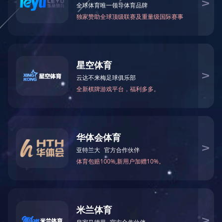
示
投资者关系
新闻资讯
加入我们

招贤纳士
员工福利
全球产业布局

搜索


乐动体育-乐动ledong(中国)
当前位置：
乐动体育
/
企业宣传片
公司概况


企业宣传片