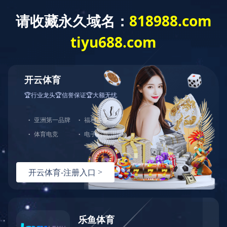
乐动体育
网站乐动体育
乐动体育-乐动ledong(中国)
公司简介
发展历程
技术创新
企业宣传片
社会责任
产品介绍
乐动体育-乐动ledong(中国)
触显产业
应用终端产业
产品应用展
示
投资者关系
新闻资讯
加入我们
招贤纳士
员工福利
全球产业布局

网站乐动体育
乐动体育-乐动ledong(中国)

公司简介
发展历程
技术创新
企业宣传片
社会责任
产品介绍

乐动体育-乐动ledong(中国)
触显产业
应用终端产业
产品应用展