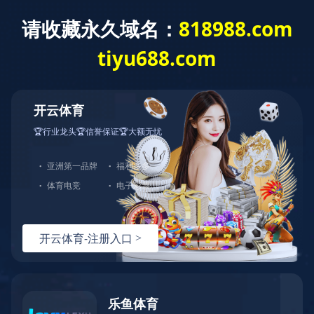
乐动体育
网站乐动体育
乐动体育-乐动ledong(中国)
公司简介
发展历程
技术创新
企业宣传片
社会责任
产品介绍
乐动体育-乐动ledong(中国)
触显产业
应用终端产业
产品
应用展示
投资者关系
新闻资讯
加入我们
招贤纳士
员工福利
全球产业布局

网站乐动体育