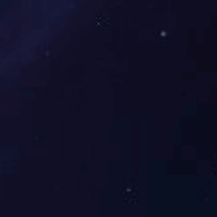
智能手机
新闻动态
查看更多 +
2026/02/13

联创电子亮相北美西部光电展，深耕全球光学市场
2026年1月20日至22日，全球光电行业极具影响力的盛会——
SPIE Photonics West 2026，在美国旧金山莫斯康展览中心
（Moscone Center）隆重举行。联创电子作为光学领域领先企
业，携多款核心产品及前沿光学解决方案精彩亮相，向全球客
户展示了其在精密光学研发与制造方面的深厚技术积淀。
2026/02/07

联创电子与江西师范大学附属中学携手共筑协同育人新平台