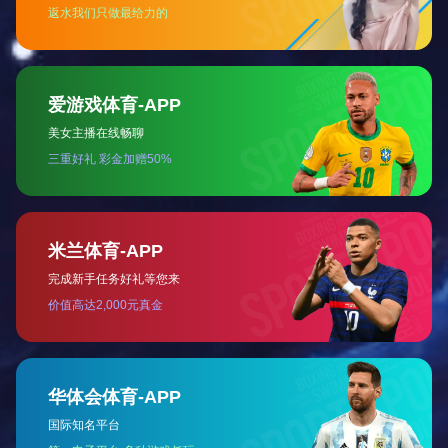
高清广角镜头及影像模组
车载产品
手机镜头及影像模组
AR/VR
触摸屏