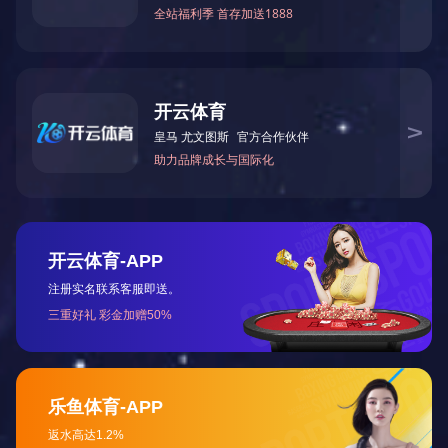
查看更多+
应用终端产业
APPLICATION TERMINAL LNDUSTRY
我们融合柔性与服务型制造，专注AI与智能终端产品，拓展
自研无人机，提供一体化解决方案。
查看更多+
我们的产品
查看更多 +
光学产品
触显产品
应用终端产业
光学部品